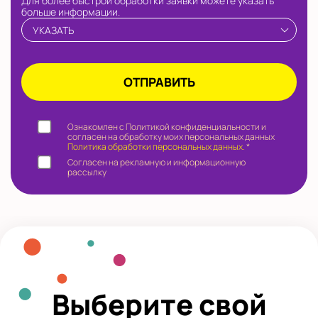
Для более быстрой обработки заявки можете указать
больше информации.
УКАЗАТЬ
Ознакомлен с Политикой конфиденциальности и
согласен на обработку моих персональных данных
Политика обработки персональных данных.
*
Согласен на рекламную и информационную
рассылку
Выберите свой