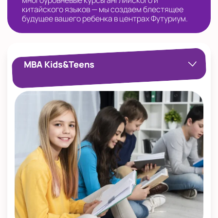
многоуровневые курсы английского и
китайского языков — мы создаем блестящее
будущее вашего ребенка в центрах Футуриум.
MBA Kids&Teens