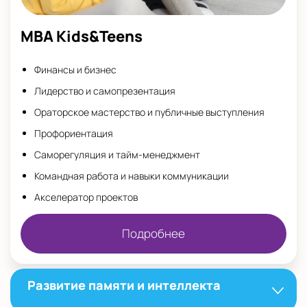
MBA Kids&Teens
Финансы и бизнес
Лидерство и самопрезентация
Ораторское мастерство и публичные выступления
Профориентация
Саморегуляция и тайм-менеджмент
Командная работа и навыки коммуникации
Акселератор проектов
Подробнее
Развитие памяти и интеллекта