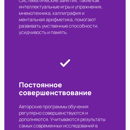
Систематические занятия, такие как
интеллектуальные игры и упражнения,
мнемотехника, каллиграфия и
ментальная арифметика, помогают
развивать умственные способности,
усидчивость и память.
Постоянное
совершенствование
Авторские программы обучения
регулярно совершенствуются и
дополняются. Учитываются результаты
самых современных исследований в