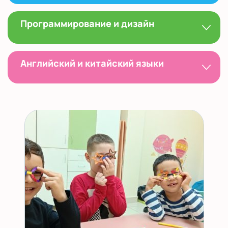
Программирование и дизайн
Английский и китайский языки