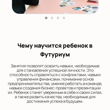
Чему научится ребенок в
Футуриум
Занятия позволят освоить навыки, необходимые
для становления успешной личности. Это
способность справляться с конфликтами, навыки
управления финансами, понимание основ
предпринимательства, умение работать в команде,
навыки создания бизнес-проектов и презентации
их. Ребенок станет уверенным в себе и своих силах,
а также развить качества, необходимые для
достижения успеха в будущем.