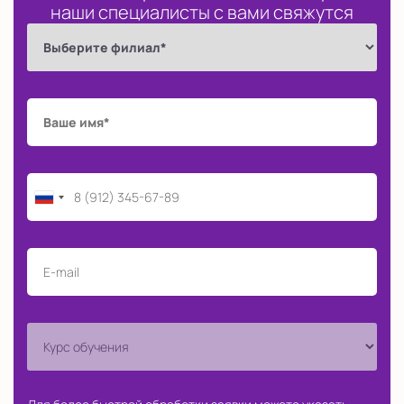
наши специалисты с вами свяжутся