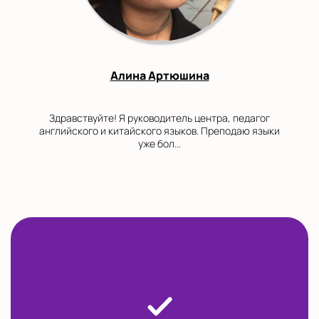
Алина Артюшина
Здравствуйте! Я руководитель центра, педагог
английского и китайского языков. Преподаю языки
уже бол...