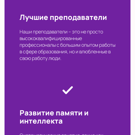
Лучшие преподаватели
Наши преподаватели – это не просто
высококвалифицированные
профессионалы с большим опытом работы
в сфере образования, но и влюбленные в
свою работу люди.
Развитие памяти и
интеллекта