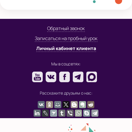
Обратный звонок
Записаться на пробный урок
Личный кабинет клиента
Мы в соцсетях:
Расскажите друзьям о нас: