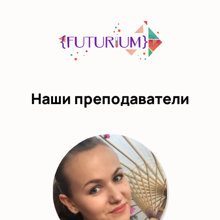
Наши преподаватели